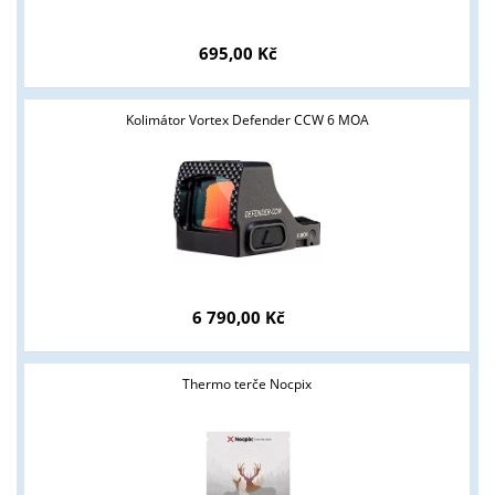
695,00 Kč
Kolimátor Vortex Defender CCW 6 MOA
6 790,00 Kč
Thermo terče Nocpix