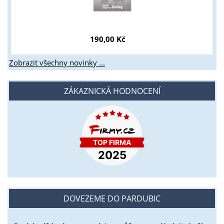
190,00 Kč
Zobrazit všechny novinky ...
ZÁKAZNICKÁ HODNOCENÍ
DOVEZEME DO PARDUBIC