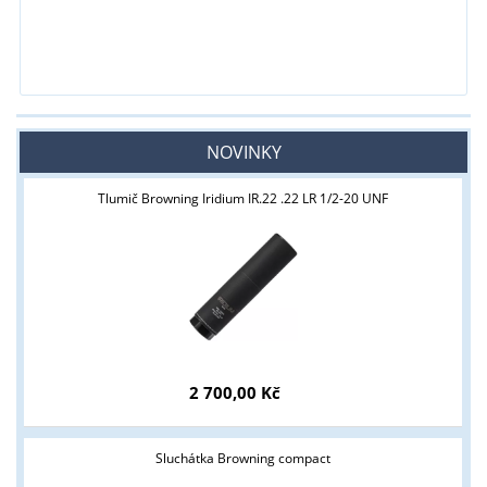
NOVINKY
Tlumič Browning Iridium IR.22 .22 LR 1/2-20 UNF
2 700,00 Kč
Sluchátka Browning compact