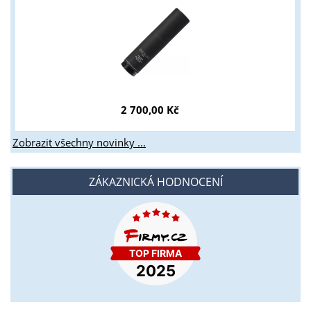
2 700,00 Kč
Zobrazit všechny novinky ...
ZÁKAZNICKÁ HODNOCENÍ