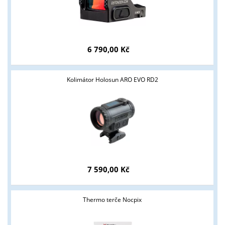
6 790,00 Kč
Kolimátor Holosun ARO EVO RD2
7 590,00 Kč
Thermo terče Nocpix