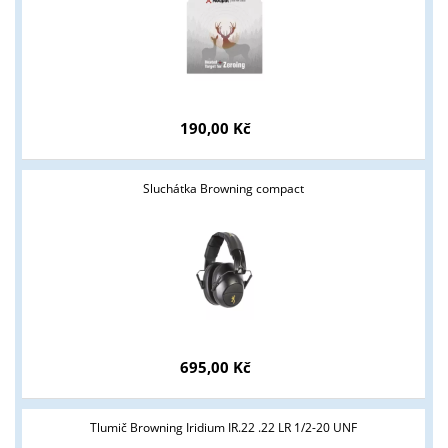
190,00 Kč
Sluchátka Browning compact
695,00 Kč
Tlumič Browning Iridium IR.22 .22 LR 1/2-20 UNF