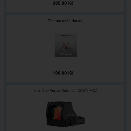
695,00 Kč
Thermo terče Nocpix
190,00 Kč
Kolimátor Vortex Defender CCW 6 MOA