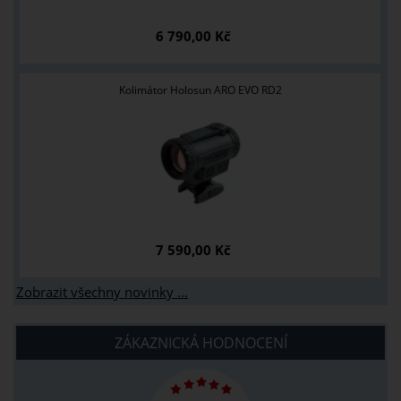
6 790,00 Kč
Kolimátor Holosun ARO EVO RD2
7 590,00 Kč
Zobrazit všechny novinky ...
ZÁKAZNICKÁ HODNOCENÍ