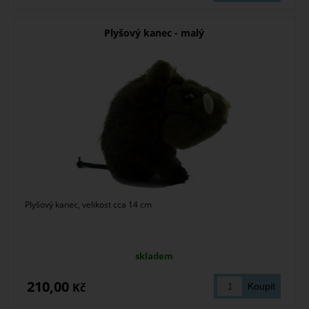
Plyšový kanec - malý
Plyšový kanec, velikost cca 14 cm
skladem
210,00
Kč