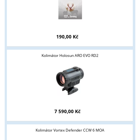
190,00 Kč
Kolimátor Holosun ARO EVO RD2
7 590,00 Kč
Kolimátor Vortex Defender CCW 6 MOA