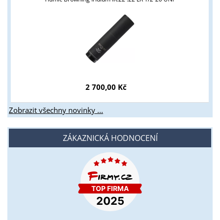
2 700,00 Kč
Zobrazit všechny novinky ...
ZÁKAZNICKÁ HODNOCENÍ