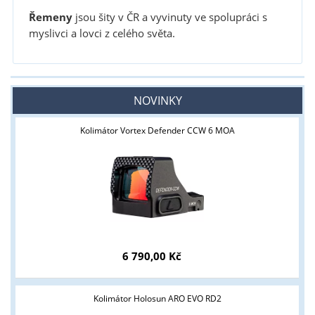
Řemeny
jsou šity v ČR a vyvinuty ve spolupráci s
myslivci a lovci z celého světa.
NOVINKY
Kolimátor Vortex Defender CCW 6 MOA
6 790,00 Kč
Kolimátor Holosun ARO EVO RD2