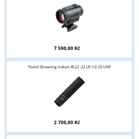
7 590,00 Kč
Tlumič Browning Iridium IR.22 .22 LR 1/2-20 UNF
2 700,00 Kč