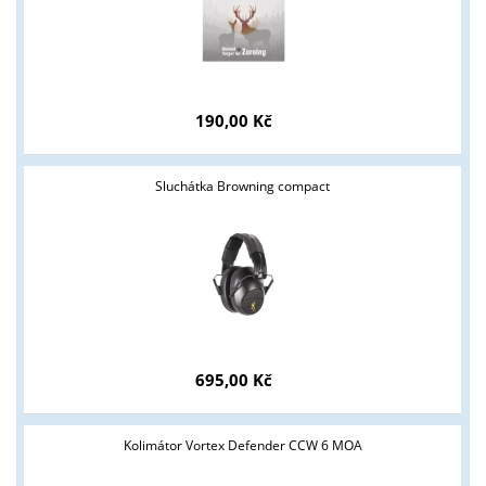
190,00 Kč
Sluchátka Browning compact
695,00 Kč
Kolimátor Vortex Defender CCW 6 MOA