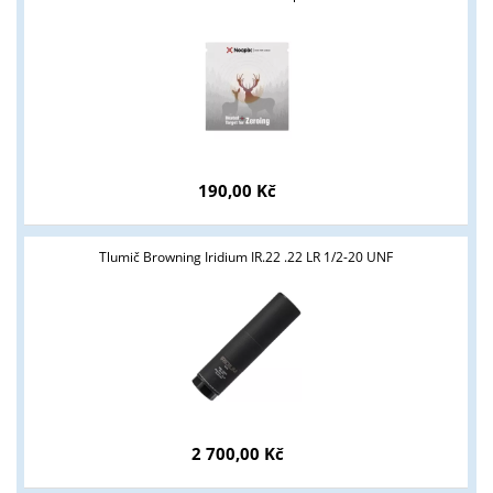
190,00 Kč
Tlumič Browning Iridium IR.22 .22 LR 1/2-20 UNF
2 700,00 Kč