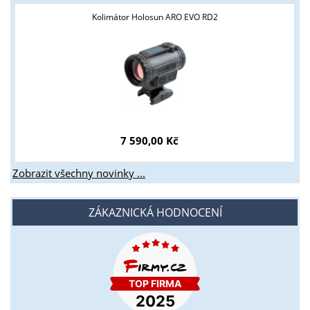
Kolimátor Holosun ARO EVO RD2
7 590,00 Kč
Zobrazit všechny novinky ...
ZÁKAZNICKÁ HODNOCENÍ