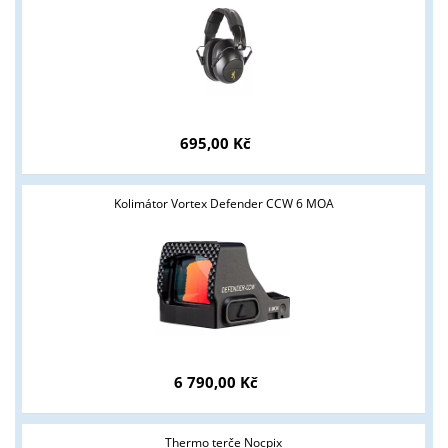
695,00 Kč
Kolimátor Vortex Defender CCW 6 MOA
6 790,00 Kč
Thermo terče Nocpix