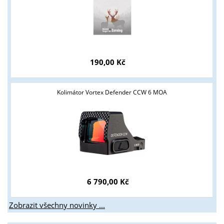
190,00 Kč
Kolimátor Vortex Defender CCW 6 MOA
6 790,00 Kč
Zobrazit všechny novinky ...