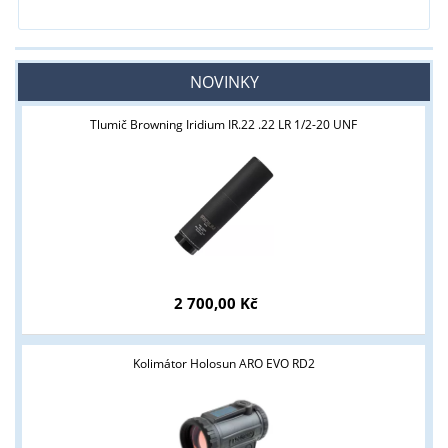
NOVINKY
Tlumič Browning Iridium IR.22 .22 LR 1/2-20 UNF
2 700,00 Kč
Kolimátor Holosun ARO EVO RD2