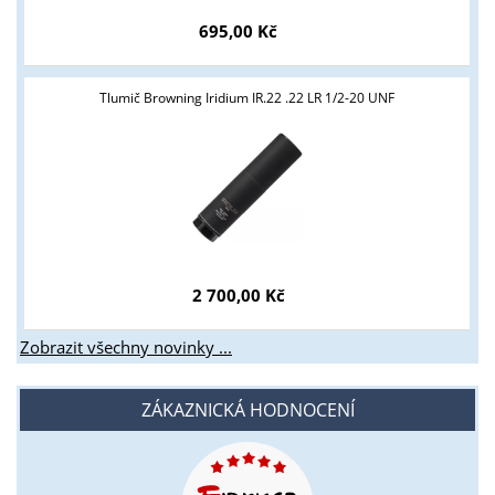
695,00 Kč
Tlumič Browning Iridium IR.22 .22 LR 1/2-20 UNF
2 700,00 Kč
Zobrazit všechny novinky ...
ZÁKAZNICKÁ HODNOCENÍ