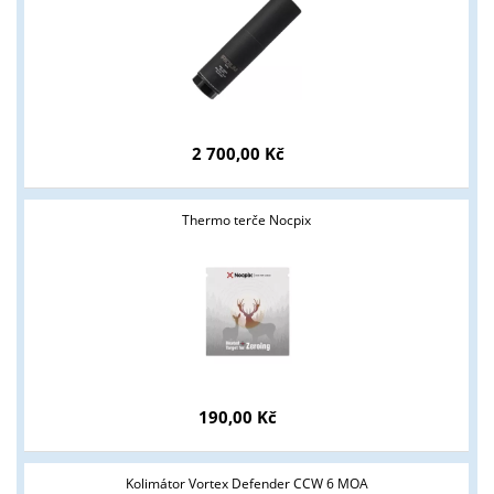
2 700,00 Kč
Thermo terče Nocpix
190,00 Kč
Kolimátor Vortex Defender CCW 6 MOA