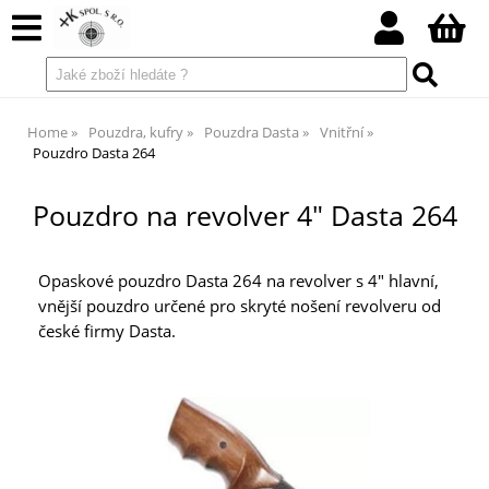
Home
Pouzdra, kufry
Pouzdra Dasta
Vnitřní
Pouzdro Dasta 264
Pouzdro na revolver 4" Dasta 264
Opaskové pouzdro Dasta 264 na revolver s 4" hlavní,
vnější pouzdro určené pro skryté nošení revolveru od
české firmy Dasta.