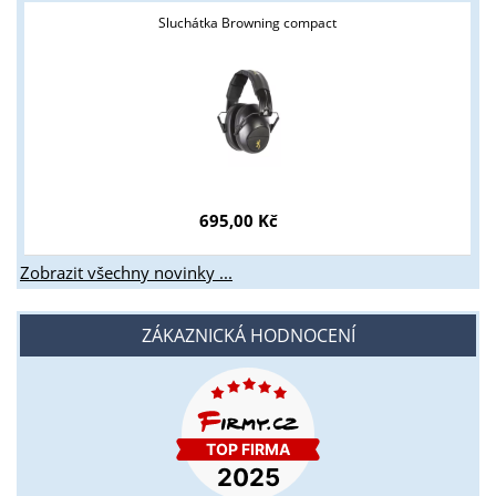
Sluchátka Browning compact
695,00 Kč
Zobrazit všechny novinky ...
ZÁKAZNICKÁ HODNOCENÍ