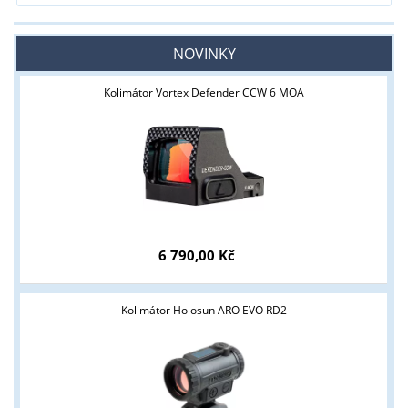
NOVINKY
Kolimátor Vortex Defender CCW 6 MOA
6 790,00 Kč
Kolimátor Holosun ARO EVO RD2