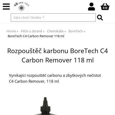
Home
Péče o zbraně
Chemikálie
BoreTech
BoreTech C4 Carbon Remover 118 ml
Rozpouštěč karbonu BoreTech C4
Carbon Remover 118 ml
Vynikající rozpouštěč carbonu a zbytkových nečistot
C4 Carbon Remover, 118 ml