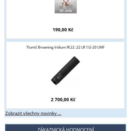
190,00 Kč
Tlumič Browning Iridium IR.22 .22 LR 1/2-20 UNF
2 700,00 Kč
Zobrazit všechny novinky ...
ZÁKAZNICKÁ HODNOCENÍ