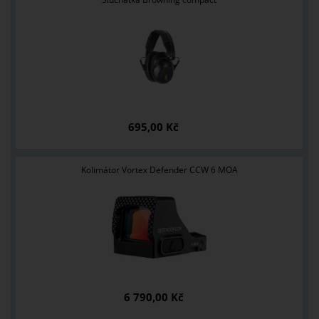
695,00 Kč
Kolimátor Vortex Defender CCW 6 MOA
6 790,00 Kč