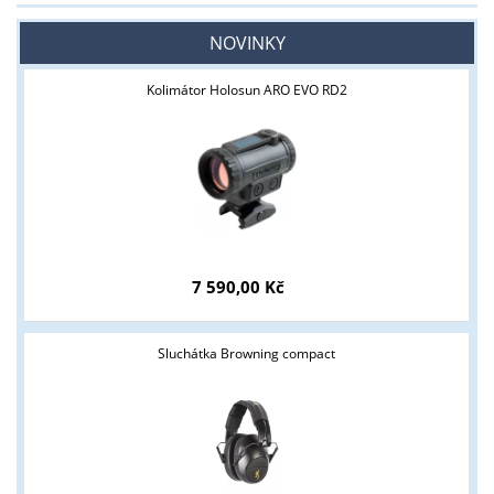
NOVINKY
Kolimátor Holosun ARO EVO RD2
7 590,00 Kč
Sluchátka Browning compact