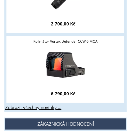
2 700,00 Kč
Kolimátor Vortex Defender CCW 6 MOA
6 790,00 Kč
Zobrazit všechny novinky ...
ZÁKAZNICKÁ HODNOCENÍ