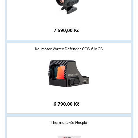
7 590,00 Kč
Kolimátor Vortex Defender CCW 6 MOA
6 790,00 Kč
Thermo terče Nocpix