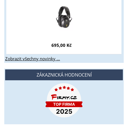
695,00 Kč
Zobrazit všechny novinky ...
ZÁKAZNICKÁ HODNOCENÍ