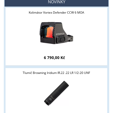
NOVINKY
Kolimátor Vortex Defender CCW 6 MOA
6 790,00 Kč
Tlumič Browning Iridium IR.22 .22 LR 1/2-20 UNF