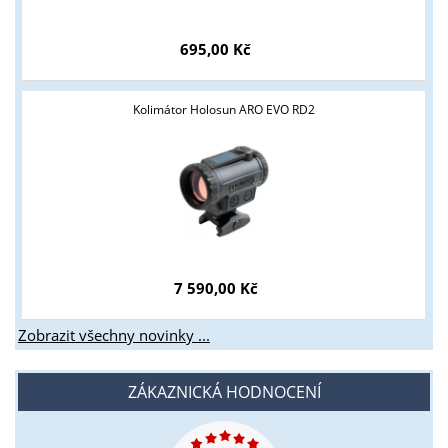
695,00 Kč
Kolimátor Holosun ARO EVO RD2
7 590,00 Kč
Zobrazit všechny novinky ...
ZÁKAZNICKÁ HODNOCENÍ