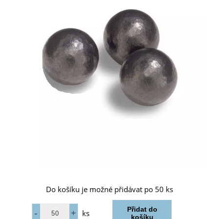
Do košíku je možné přidávat po 50 ks
ks