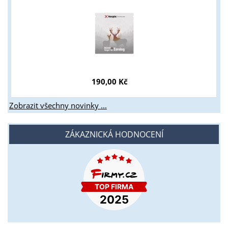
190,00 Kč
Zobrazit všechny novinky ...
ZÁKAZNICKÁ HODNOCENÍ