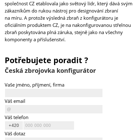
společnost CZ etablovala jako světový lídr, který dává svým
zákazníkům do rukou nástroj pro designování zbraní
na míru. A protože výsledná zbraň z konfigurátoru je
oficiálním produktem CZ, je na nakonfigurovanou střelnou
zbraň poskytována plná záruka, stejně jako na všechny
komponenty a příslušenství.
Potřebujete poradit ?
Česká zbrojovka konfigurátor
Vaše jméno, příjmení, firma
Váš email
Váš telefon
Váš dotaz