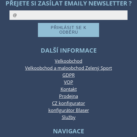
PŘEJETE SI ZASÍLAT EMAILY NEWSLETTER ?
DALŠÍ INFORMACE
Velkoobchod
Velkoobchod a maloobchod Zelený Sport
GDPR
VOP
Kontakt
Prodejna
CZ konfigurator
konfigurátor Blaser
Služby
NAVIGACE