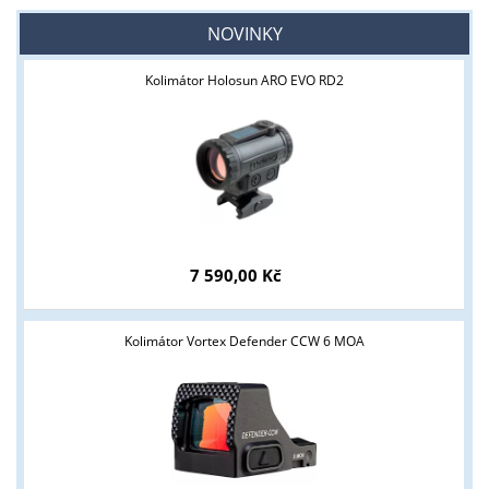
NOVINKY
Kolimátor Holosun ARO EVO RD2
7 590,00 Kč
Kolimátor Vortex Defender CCW 6 MOA