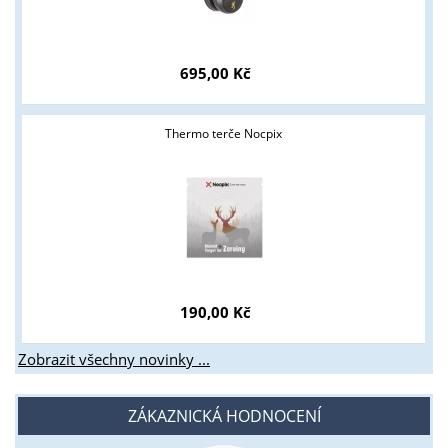
695,00 Kč
Thermo terče Nocpix
190,00 Kč
Zobrazit všechny novinky ...
ZÁKAZNICKÁ HODNOCENÍ