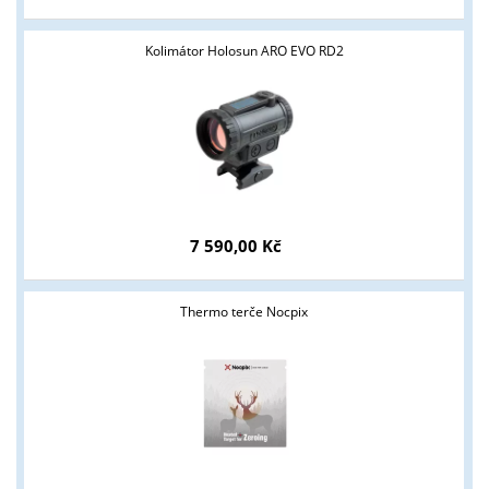
Kolimátor Holosun ARO EVO RD2
7 590,00 Kč
Thermo terče Nocpix