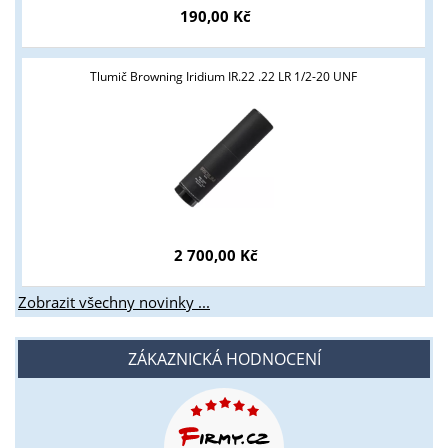
190,00 Kč
Tlumič Browning Iridium IR.22 .22 LR 1/2-20 UNF
2 700,00 Kč
Zobrazit všechny novinky ...
ZÁKAZNICKÁ HODNOCENÍ