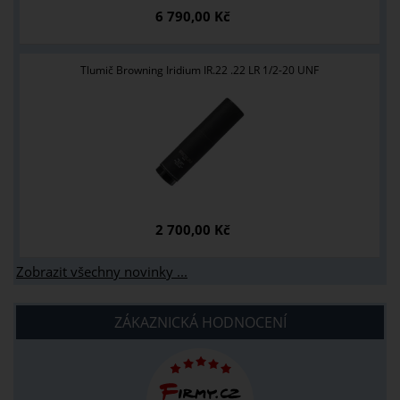
6 790,00 Kč
Tlumič Browning Iridium IR.22 .22 LR 1/2-20 UNF
2 700,00 Kč
Zobrazit všechny novinky ...
ZÁKAZNICKÁ HODNOCENÍ