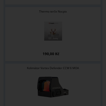
Thermo terče Nocpix
190,00 Kč
Kolimátor Vortex Defender CCW 6 MOA