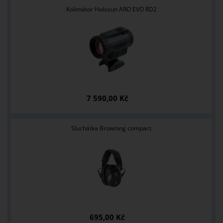
Kolimátor Holosun ARO EVO RD2
7 590,00 Kč
Sluchátka Browning compact
695,00 Kč