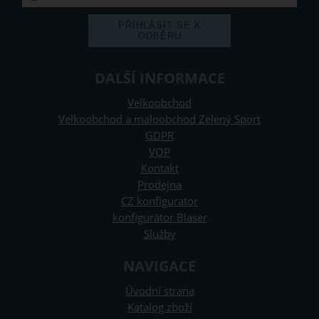
DALŠÍ INFORMACE
Velkoobchod
Velkoobchod a maloobchod Zelený Sport
GDPR
VOP
Kontakt
Prodejna
CZ konfigurator
konfigurátor Blaser
Služby
NAVIGACE
Úvodní strana
Katalog zboží