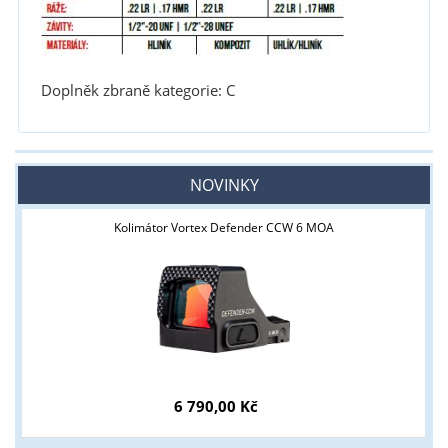
Doplněk zbraně kategorie: C
NOVINKY
Kolimátor Vortex Defender CCW 6 MOA
6 790,00 Kč