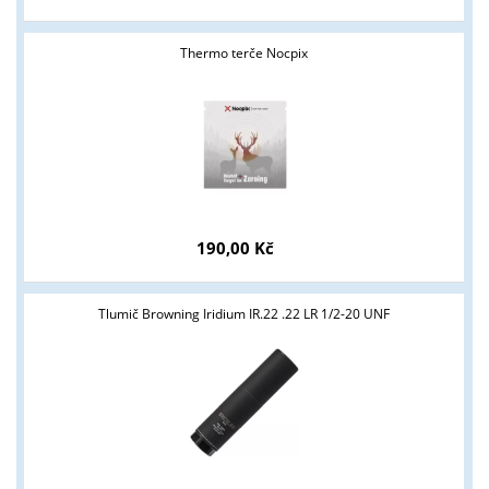
Thermo terče Nocpix
190,00 Kč
Tlumič Browning Iridium IR.22 .22 LR 1/2-20 UNF