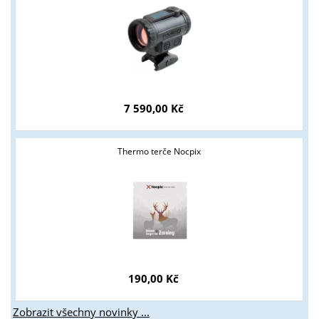
7 590,00 Kč
Thermo terče Nocpix
190,00 Kč
Zobrazit všechny novinky ...