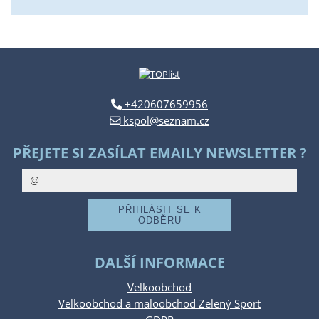
+420607659956
kspol@seznam.cz
PŘEJETE SI ZASÍLAT EMAILY NEWSLETTER ?
DALŠÍ INFORMACE
Velkoobchod
Velkoobchod a maloobchod Zelený Sport