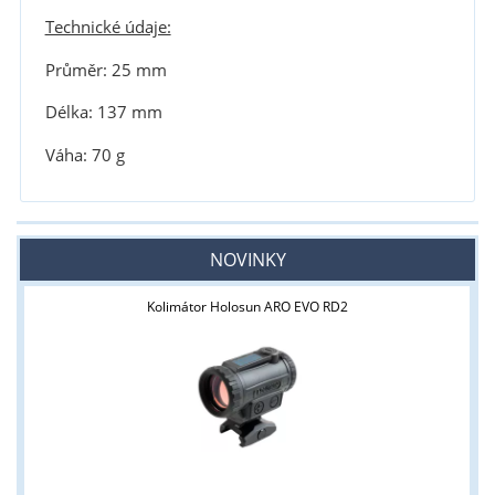
Technické údaje:
Průměr: 25 mm
Délka: 137 mm
Váha: 70 g
NOVINKY
Kolimátor Holosun ARO EVO RD2