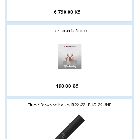
6 790,00 Kč
Thermo terče Nocpix
190,00 Kč
Tlumič Browning Iridium IR.22 .22 LR 1/2-20 UNF