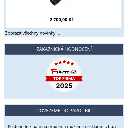
2 700,00 Kč
Zobrazit všechny novinky ...
ZÁKAZNICKÁ HODNOCENÍ
DOVEZEME DO PARDUBIC
Po dohodě k nám na prodejnu můžeme naskladnit zboží