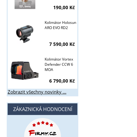
190,00 Kč
Kolimátor Holosun
ARO EVO RD2
7 590,00 Kč
Kolimátor Vortex
Defender CCW 6
MOA
6 790,00 Kč
Zobrazit všechny novinky ...
ZÁKAZNICKÁ HODNOCENÍ