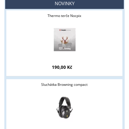
NOVINKY
Thermo terče Nocpix
190,00 Kč
Sluchátka Browning compact