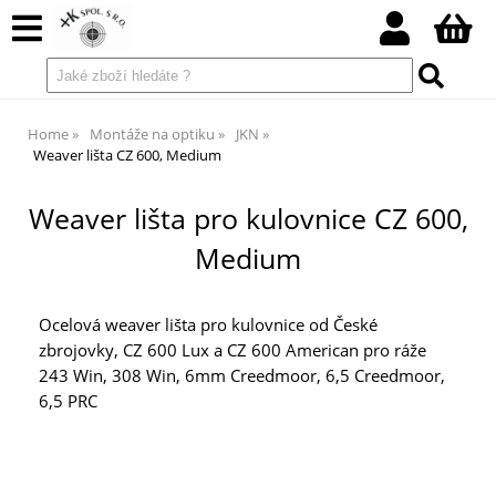
Home
Montáže na optiku
JKN
Weaver lišta CZ 600, Medium
Weaver lišta pro kulovnice CZ 600,
Medium
Ocelová weaver lišta pro kulovnice od České
zbrojovky, CZ 600 Lux a CZ 600 American pro ráže
243 Win, 308 Win, 6mm Creedmoor, 6,5 Creedmoor,
6,5 PRC