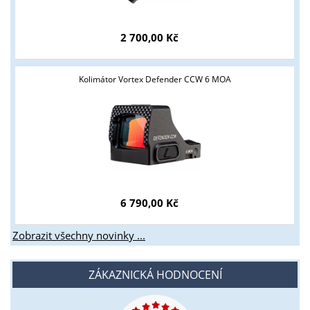
2 700,00 Kč
Kolimátor Vortex Defender CCW 6 MOA
6 790,00 Kč
Zobrazit všechny novinky ...
ZÁKAZNICKÁ HODNOCENÍ