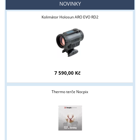
NOVINKY
Kolimátor Holosun ARO EVO RD2
7 590,00 Kč
Thermo terče Nocpix