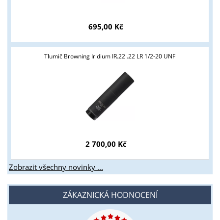
695,00 Kč
Tlumič Browning Iridium IR.22 .22 LR 1/2-20 UNF
2 700,00 Kč
Zobrazit všechny novinky ...
ZÁKAZNICKÁ HODNOCENÍ