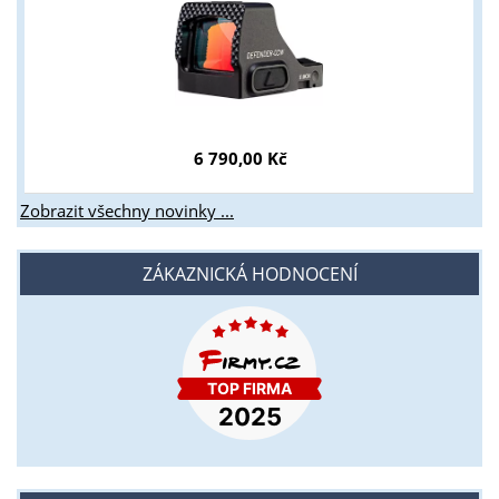
6 790,00 Kč
Zobrazit všechny novinky ...
ZÁKAZNICKÁ HODNOCENÍ