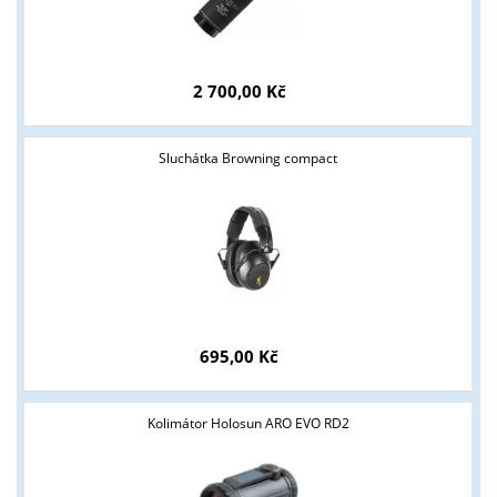
2 700,00 Kč
Sluchátka Browning compact
695,00 Kč
Kolimátor Holosun ARO EVO RD2