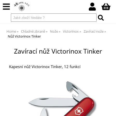
Home
Chladné zbraně
Nože
Victorinox
Zavírací nože
Nůž Victorinox Tinker
Zavírací nůž Victorinox Tinker
Kapesní nůž Victorinox Tinker, 12 funkcí