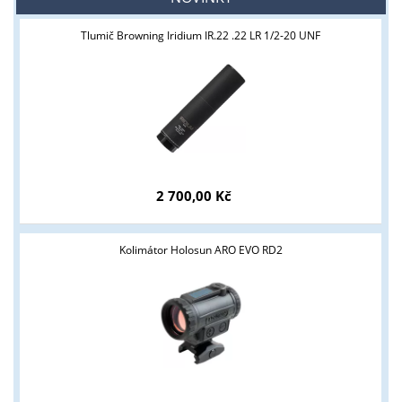
Tlumič Browning Iridium IR.22 .22 LR 1/2-20 UNF
2 700,00 Kč
Kolimátor Holosun ARO EVO RD2