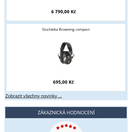
6 790,00 Kč
Sluchátka Browning compact
695,00 Kč
Zobrazit všechny novinky ...
ZÁKAZNICKÁ HODNOCENÍ