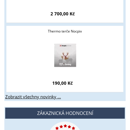
2 700,00 Kč
Thermo terče Nocpix
190,00 Kč
Zobrazit všechny novinky ...
ZÁKAZNICKÁ HODNOCENÍ