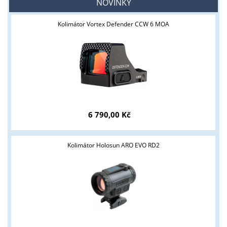
NOVINKY
Kolimátor Vortex Defender CCW 6 MOA
6 790,00 Kč
Kolimátor Holosun ARO EVO RD2