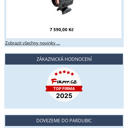
7 590,00 Kč
Zobrazit všechny novinky ...
ZÁKAZNICKÁ HODNOCENÍ
DOVEZEME DO PARDUBIC