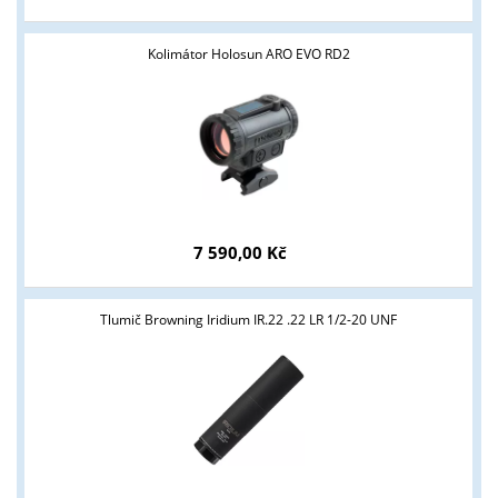
Kolimátor Holosun ARO EVO RD2
7 590,00 Kč
Tlumič Browning Iridium IR.22 .22 LR 1/2-20 UNF