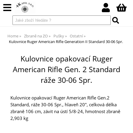
Home
Zbraně na ZO
Pušky
Ostatní
Kulovnice Ruger American Rifle Generation II Standard 30-06 Spr.
Kulovnice opakovací Ruger
American Rifle Gen. 2 Standard
ráže 30-06 Spr.
Kulovnice opakovací Ruger American Rifle Gen.2
Standard, ráže 30-06 Spr., hlaveň 20", celková délka
zbraně 106 cm, závit na ústí 5/8-24, hmotnost zbraně
2,903 kg