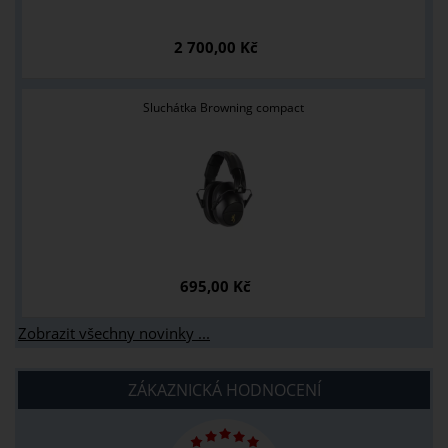
2 700,00 Kč
Sluchátka Browning compact
695,00 Kč
Zobrazit všechny novinky ...
ZÁKAZNICKÁ HODNOCENÍ