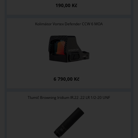
190,00 Kč
Kolimátor Vortex Defender CCW 6 MOA
6 790,00 Kč
Tlumič Browning Iridium IR.22 .22 LR 1/2-20 UNF