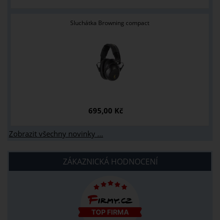
Sluchátka Browning compact
695,00 Kč
Zobrazit všechny novinky ...
ZÁKAZNICKÁ HODNOCENÍ