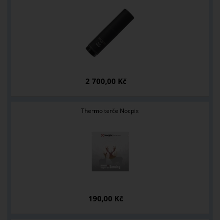
2 700,00 Kč
Thermo terče Nocpix
190,00 Kč