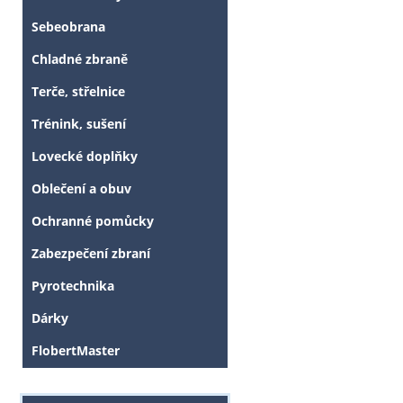
Sebeobrana
Chladné zbraně
Terče, střelnice
Trénink, sušení
Lovecké doplňky
Oblečení a obuv
Ochranné pomůcky
Zabezpečení zbraní
Pyrotechnika
Dárky
FlobertMaster