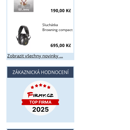
190,00 Kč
Sluchátka
Browning compact
695,00 Kč
Zobrazit všechny novinky ...
ZÁKAZNICKÁ HODNOCENÍ