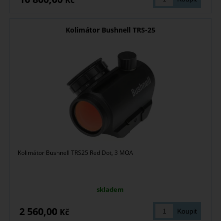
Kč
Kolimátor Bushnell TRS-25
Kolimátor Bushnell TRS25 Red Dot, 3 MOA
skladem
2 560,00
Kč