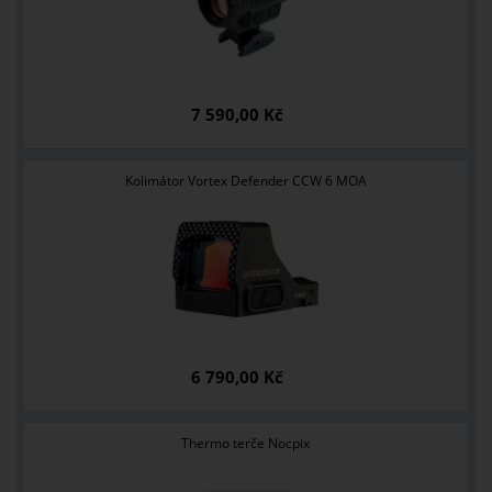
7 590,00 Kč
Kolimátor Vortex Defender CCW 6 MOA
6 790,00 Kč
Thermo terče Nocpix