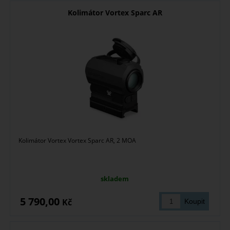
Kolimátor Vortex Sparc AR
Kolimátor Vortex Vortex Sparc AR, 2 MOA
skladem
5 790,00
Kč