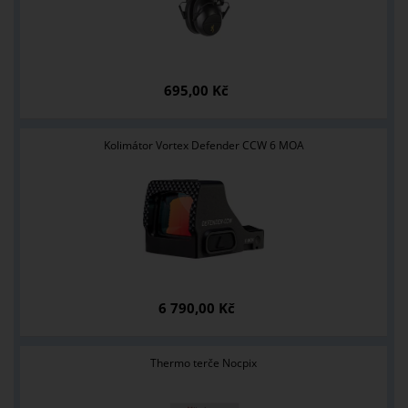
695,00 Kč
Kolimátor Vortex Defender CCW 6 MOA
6 790,00 Kč
Thermo terče Nocpix