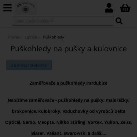
Home
Optika
Puškohledy
Puškohledy na pušky a kulovnice
Zaměřovače a puškohledy Pardubice
Nabízíme zaměřovače - puškohledy na pušky, malorážky,
brokovnice, kulobroky, vzduchovky od výrobců Delta
Optical, Gamo, Meopta, Nikko Stirling, Vortex, Yukon, Zeiss,
Blaser, Valiant, Swarowski a další....