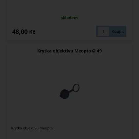
skladem
48,00
Kč
Krytka objektivu Meopta Ø 49
Krytka objektivu Meopta