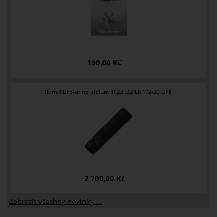
190,00 Kč
Tlumič Browning Iridium IR.22 .22 LR 1/2-20 UNF
2 700,00 Kč
Zobrazit všechny novinky ...