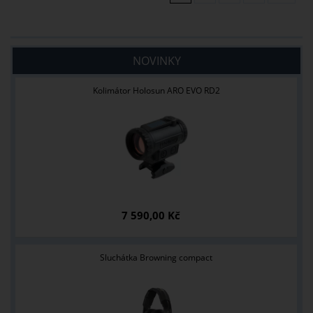
NOVINKY
Kolimátor Holosun ARO EVO RD2
7 590,00 Kč
Sluchátka Browning compact