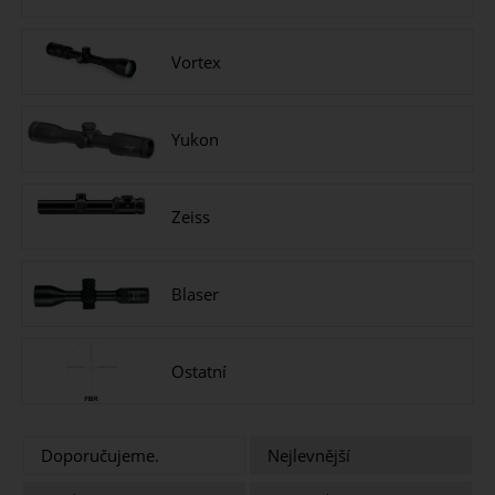
Vortex
Yukon
Zeiss
Blaser
Ostatní
Doporučujeme.
Nejlevnější