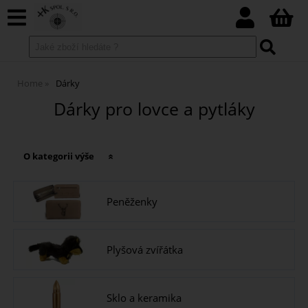
Home
Dárky
Dárky pro lovce a pytláky
O kategorii výše
Peněženky
Plyšová zvířátka
Sklo a keramika