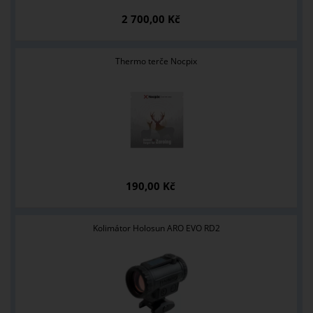
2 700,00 Kč
Thermo terče Nocpix
190,00 Kč
Kolimátor Holosun ARO EVO RD2