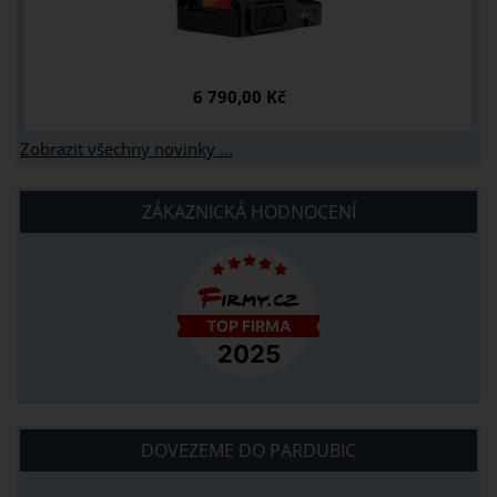
6 790,00 Kč
Zobrazit všechny novinky ...
ZÁKAZNICKÁ HODNOCENÍ
DOVEZEME DO PARDUBIC