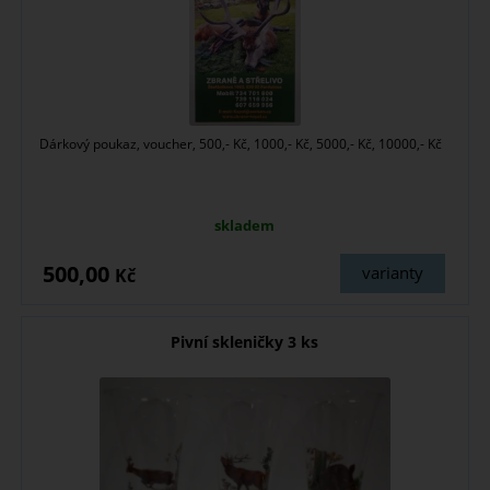
Dárkový poukaz, voucher, 500,- Kč, 1000,- Kč, 5000,- Kč, 10000,- Kč
skladem
500,00
varianty
Kč
Pivní skleničky 3 ks