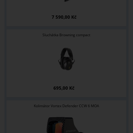
7 590,00 Kč
Sluchátka Browning compact
695,00 Kč
Kolimátor Vortex Defender CCW 6 MOA