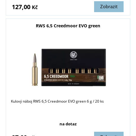
127,00
Zobrazit
Kč
RWS 6,5 Creedmoor EVO green
Kulový náboj RWS 6,5 Creedmoor EVO green 6 g / 20 ks
na dotaz