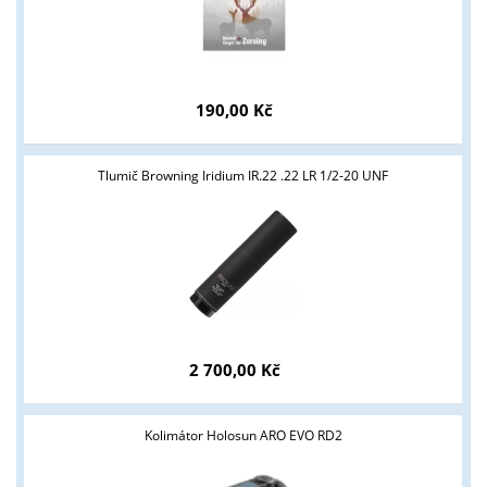
190,00 Kč
Tlumič Browning Iridium IR.22 .22 LR 1/2-20 UNF
2 700,00 Kč
Kolimátor Holosun ARO EVO RD2