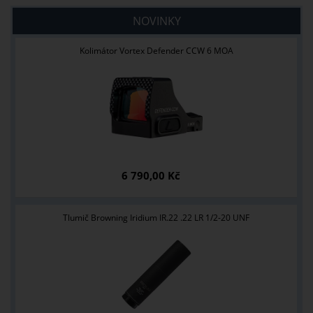
NOVINKY
Kolimátor Vortex Defender CCW 6 MOA
6 790,00 Kč
Tlumič Browning Iridium IR.22 .22 LR 1/2-20 UNF