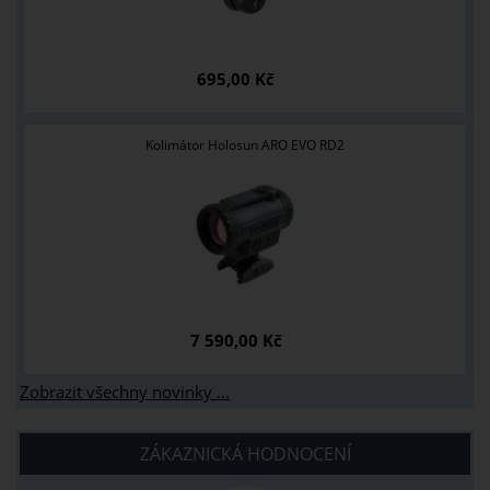
695,00 Kč
Kolimátor Holosun ARO EVO RD2
7 590,00 Kč
Zobrazit všechny novinky ...
ZÁKAZNICKÁ HODNOCENÍ