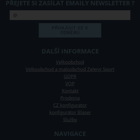
PŘEJETE SI ZASÍLAT EMAILY NEWSLETTER ?
DALŠÍ INFORMACE
Velkoobchod
Velkoobchod a maloobchod Zelený Sport
GDPR
VOP
Kontakt
Prodejna
CZ konfigurator
konfigurátor Blaser
Služby
NAVIGACE