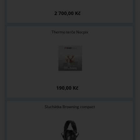
2 700,00 Kč
Thermo terče Nocpix
190,00 Kč
Sluchátka Browning compact