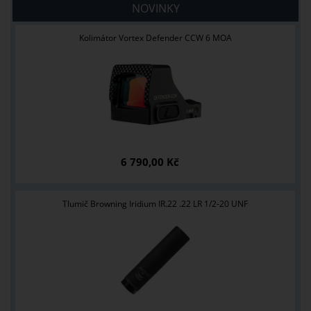
NOVINKY
Kolimátor Vortex Defender CCW 6 MOA
6 790,00 Kč
Tlumič Browning Iridium IR.22 .22 LR 1/2-20 UNF