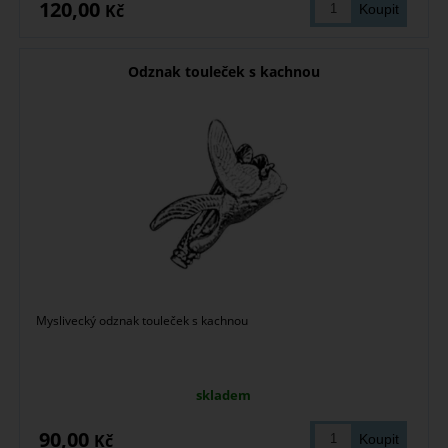
120,00
Kč
Odznak touleček s kachnou
Myslivecký odznak touleček s kachnou
skladem
90,00
Kč