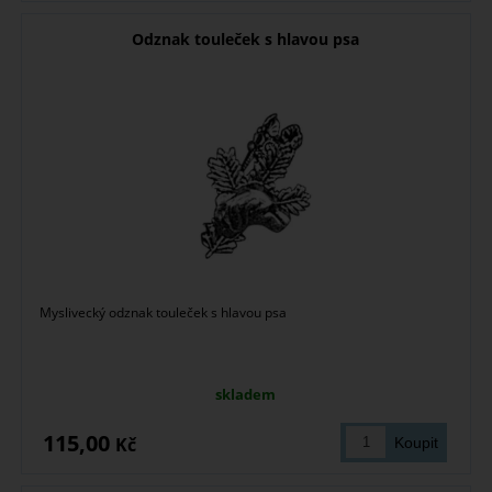
Odznak touleček s hlavou psa
Myslivecký odznak touleček s hlavou psa
skladem
115,00
Kč