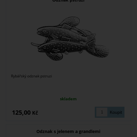
Rybářský odznak pstruzi
skladem
125,00
Kč
Odznak s jelenem a grandlemi