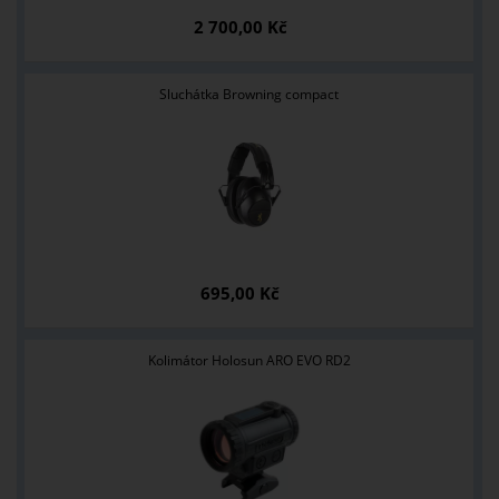
2 700,00 Kč
Sluchátka Browning compact
695,00 Kč
Kolimátor Holosun ARO EVO RD2