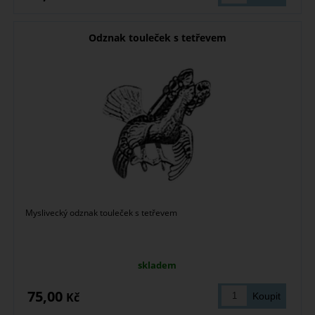
Odznak touleček s tetřevem
Myslivecký odznak touleček s tetřevem
skladem
75,00
Kč