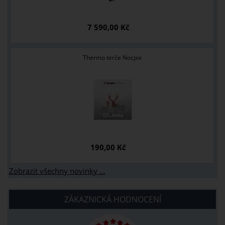
7 590,00 Kč
Thermo terče Nocpix
190,00 Kč
Zobrazit všechny novinky ...
ZÁKAZNICKÁ HODNOCENÍ