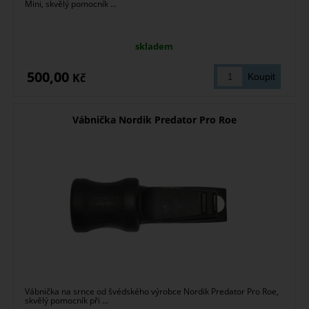
Mini, skvělý pomocník ...
skladem
500,00
Kč
Vábnička Nordik Predator Pro Roe
Vábnička na srnce od švédského výrobce Nordik Predator Pro Roe,
skvělý pomocník při ...