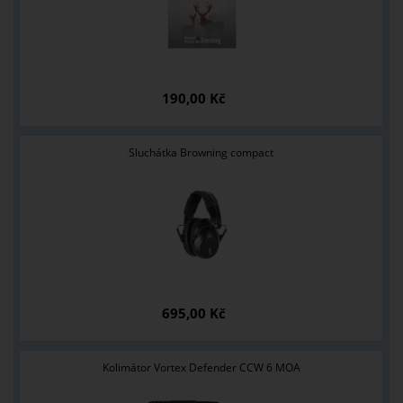
190,00 Kč
Sluchátka Browning compact
695,00 Kč
Kolimátor Vortex Defender CCW 6 MOA