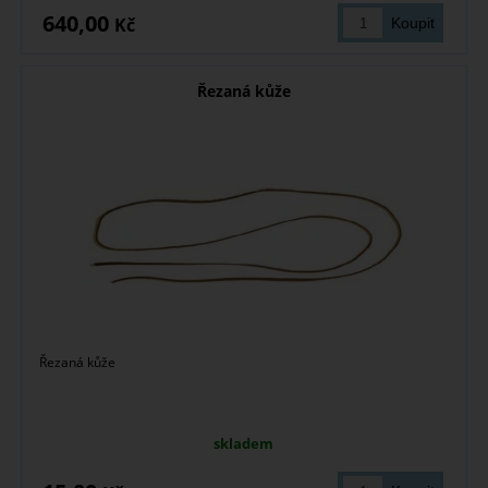
640,00
Kč
Řezaná kůže
Řezaná kůže
skladem