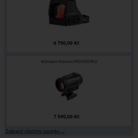
6 790,00 Kč
Kolimátor Holosun ARO EVO RD2
7 590,00 Kč
Zobrazit všechny novinky ...