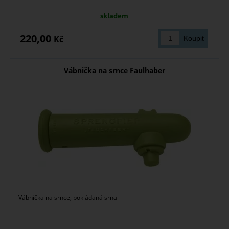
skladem
220,00
Kč
Vábnička na srnce Faulhaber
Vábnička na srnce, pokládaná srna