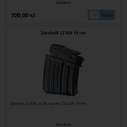
skladem
700,00
Kč
Zásobník CZ 858 10 ran
Zásobník CZ 858, vz. 58, Gazela, 7,62x39, 10 ran
skladem