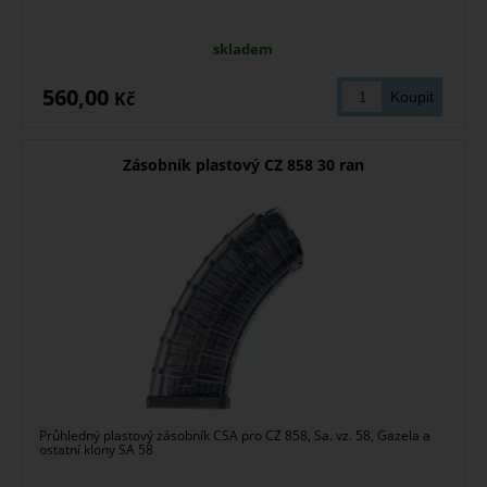
skladem
560,00
Kč
Zásobník plastový CZ 858 30 ran
Průhledný plastový zásobník CSA pro CZ 858, Sa. vz. 58, Gazela a
ostatní klony SA 58