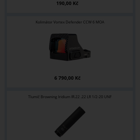
190,00 Kč
Kolimátor Vortex Defender CCW 6 MOA
6 790,00 Kč
Tlumič Browning Iridium IR.22 .22 LR 1/2-20 UNF