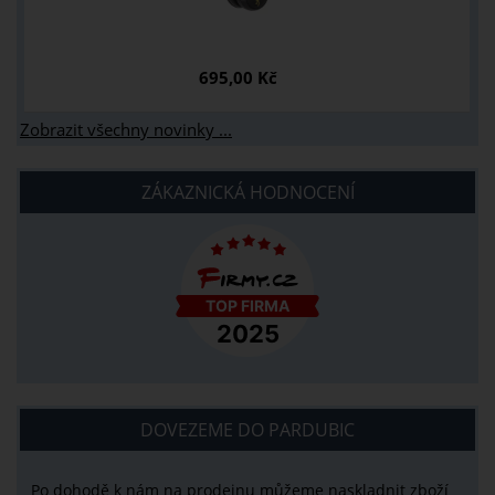
695,00 Kč
Zobrazit všechny novinky ...
ZÁKAZNICKÁ HODNOCENÍ
DOVEZEME DO PARDUBIC
Po dohodě k nám na prodejnu můžeme naskladnit zboží