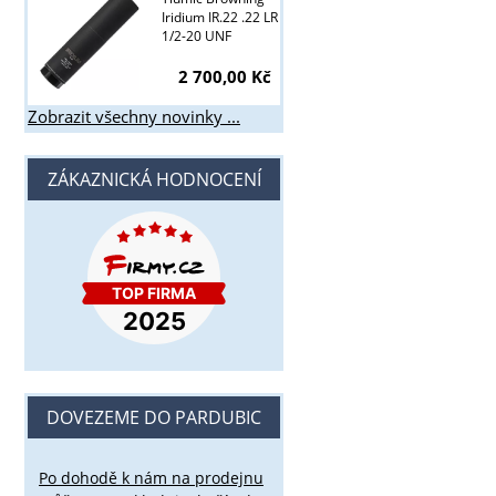
Iridium IR.22 .22 LR
1/2-20 UNF
2 700,00 Kč
Zobrazit všechny novinky ...
ZÁKAZNICKÁ HODNOCENÍ
DOVEZEME DO PARDUBIC
Po dohodě k nám na prodejnu