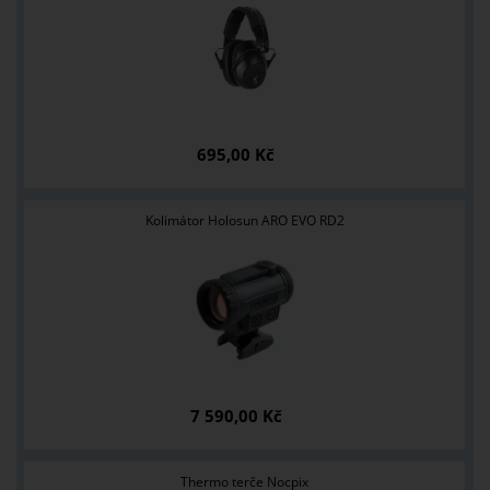
695,00 Kč
Kolimátor Holosun ARO EVO RD2
7 590,00 Kč
Thermo terče Nocpix