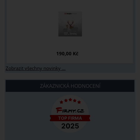
190,00 Kč
Zobrazit všechny novinky ...
ZÁKAZNICKÁ HODNOCENÍ