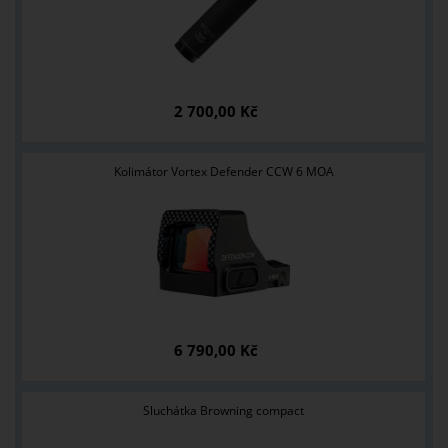
2 700,00 Kč
Kolimátor Vortex Defender CCW 6 MOA
6 790,00 Kč
Sluchátka Browning compact