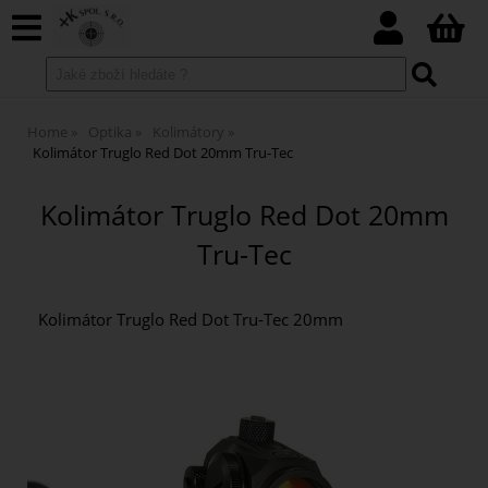
Home
Optika
Kolimátory
Kolimátor Truglo Red Dot 20mm Tru-Tec
Kolimátor Truglo Red Dot 20mm
Tru-Tec
Kolimátor Truglo Red Dot Tru-Tec 20mm