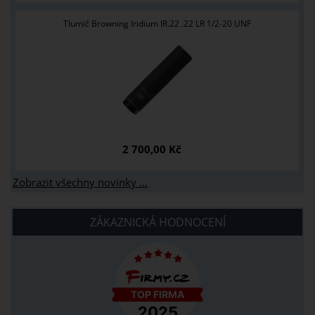
Tlumič Browning Iridium IR.22 .22 LR 1/2-20 UNF
2 700,00 Kč
Zobrazit všechny novinky ...
ZÁKAZNICKÁ HODNOCENÍ