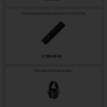
Tlumič Browning Iridium IR.22 .22 LR 1/2-20 UNF
2 700,00 Kč
Sluchátka Browning compact