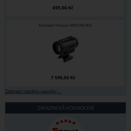
695,00 Kč
Kolimátor Holosun ARO EVO RD2
7 590,00 Kč
Zobrazit všechny novinky ...
ZÁKAZNICKÁ HODNOCENÍ