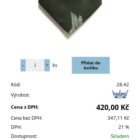
ks
Kód:
28.42
Výrobce:
420,00 Kč
Cena s DPH:
Cena bez DPH:
347,11 Kč
DPH:
21 %
Dostupnost:
Skladem