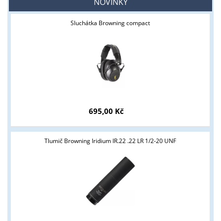
NOVINKY
Sluchátka Browning compact
695,00 Kč
Tlumič Browning Iridium IR.22 .22 LR 1/2-20 UNF