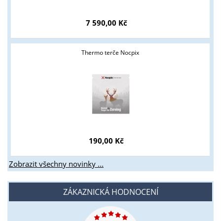
7 590,00 Kč
Thermo terče Nocpix
190,00 Kč
Zobrazit všechny novinky ...
ZÁKAZNICKÁ HODNOCENÍ