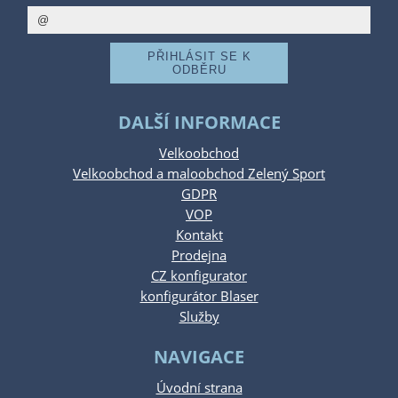
DALŠÍ INFORMACE
Velkoobchod
Velkoobchod a maloobchod Zelený Sport
GDPR
VOP
Kontakt
Prodejna
CZ konfigurator
konfigurátor Blaser
Služby
NAVIGACE
Úvodní strana