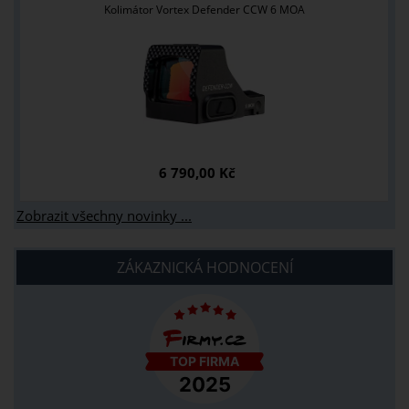
Kolimátor Vortex Defender CCW 6 MOA
6 790,00 Kč
Zobrazit všechny novinky ...
ZÁKAZNICKÁ HODNOCENÍ