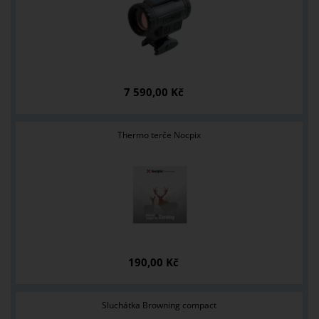
7 590,00 Kč
Thermo terče Nocpix
190,00 Kč
Sluchátka Browning compact