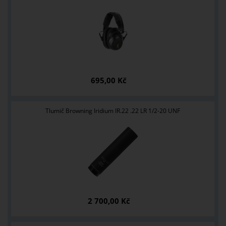
695,00 Kč
Tlumič Browning Iridium IR.22 .22 LR 1/2-20 UNF
2 700,00 Kč