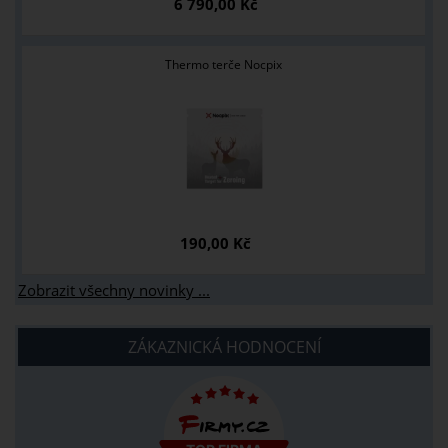
6 790,00 Kč
Thermo terče Nocpix
190,00 Kč
Zobrazit všechny novinky ...
ZÁKAZNICKÁ HODNOCENÍ