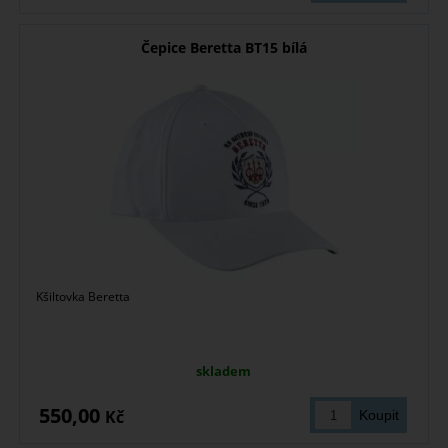
Čepice Beretta BT15 bílá
Kšiltovka Beretta
skladem
550,00
Kč