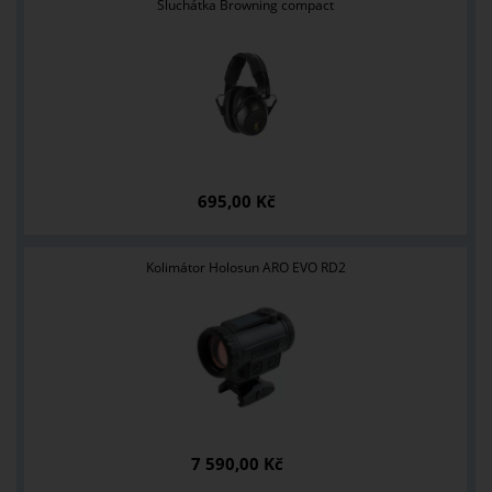
Sluchátka Browning compact
695,00 Kč
Kolimátor Holosun ARO EVO RD2
7 590,00 Kč