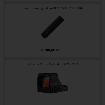
Tlumič Browning Iridium IR.22 .22 LR 1/2-20 UNF
2 700,00 Kč
Kolimátor Vortex Defender CCW 6 MOA