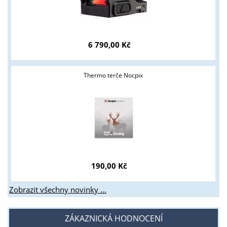
6 790,00 Kč
Thermo terče Nocpix
190,00 Kč
Zobrazit všechny novinky ...
ZÁKAZNICKÁ HODNOCENÍ