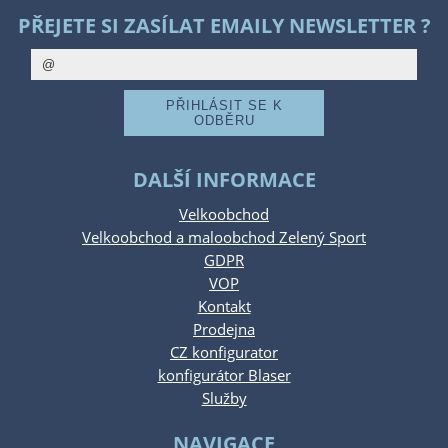
PŘEJETE SI ZASÍLAT EMAILY NEWSLETTER ?
DALŠÍ INFORMACE
Velkoobchod
Velkoobchod a maloobchod Zelený Sport
GDPR
VOP
Kontakt
Prodejna
CZ konfigurator
konfigurátor Blaser
Služby
NAVIGACE