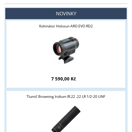
NOVINKY
Kolimátor Holosun ARO EVO RD2
7 590,00 Kč
Tlumič Browning Iridium IR.22 .22 LR 1/2-20 UNF